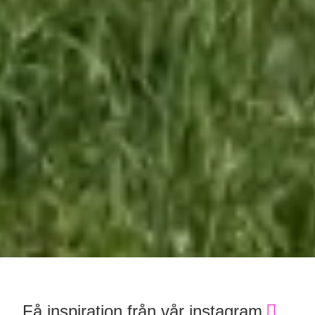
Få inspiration från vår instagram