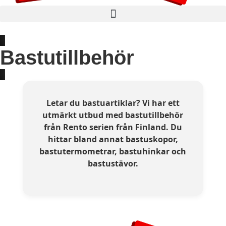
Bastutillbehör
Letar du bastuartiklar? Vi har ett
utmärkt utbud med bastutillbehör
från Rento serien från Finland. Du
hittar bland annat bastuskopor,
bastutermometrar, bastuhinkar och
bastustävor.