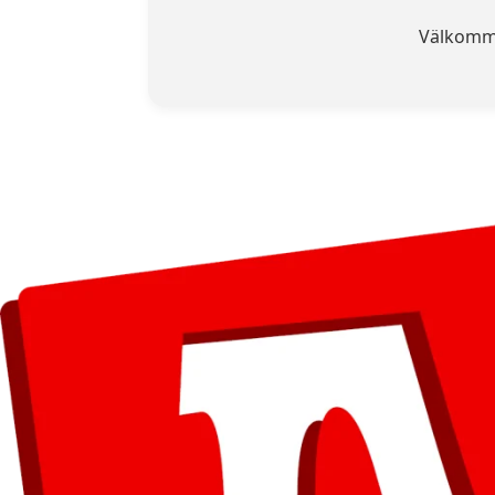
Välkommen