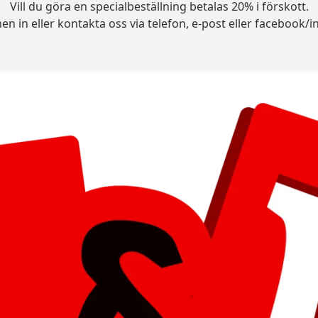
Vill du göra en specialbeställning betalas 20% i förskott.
 in eller kontakta oss via telefon, e-post eller facebook/