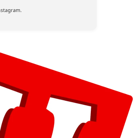
instagram.